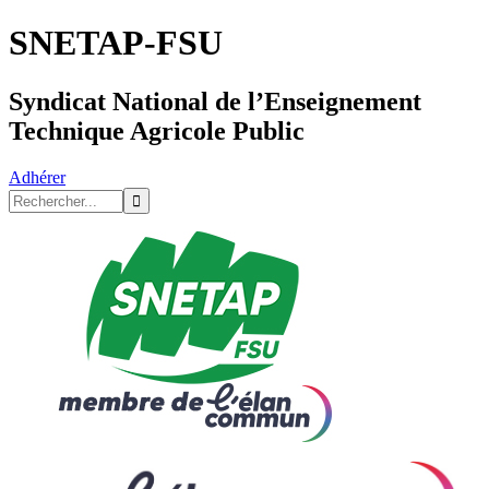
SNETAP-FSU
Syndicat National de l’Enseignement
Technique Agricole Public
Adhérer