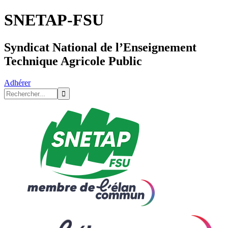
SNETAP-FSU
Syndicat National de l’Enseignement
Technique Agricole Public
Adhérer