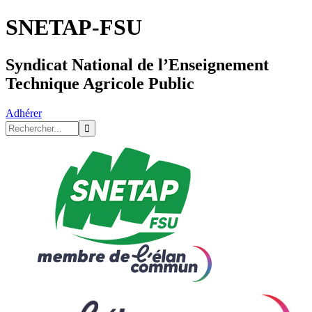
SNETAP-FSU
Syndicat National de l’Enseignement
Technique Agricole Public
Adhérer