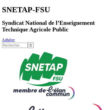
SNETAP-FSU
Syndicat National de l’Enseignement
Technique Agricole Public
Adhérer