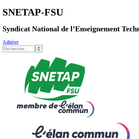
SNETAP-FSU
Syndicat National de l’Enseignement Tech
Adhérer