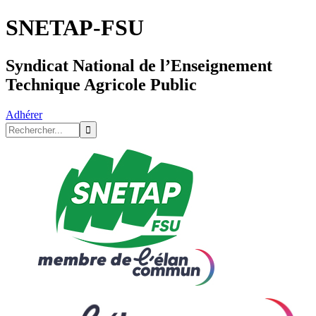
SNETAP-FSU
Syndicat National de l’Enseignement
Technique Agricole Public
Adhérer