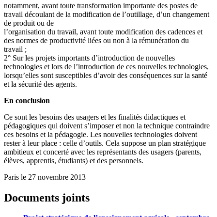
notamment, avant toute transformation importante des postes de
travail découlant de la modification de l’outillage, d’un changement
de produit ou de
l’organisation du travail, avant toute modification des cadences et
des normes de productivité liées ou non à la rémunération du
travail ;
2° Sur les projets importants d’introduction de nouvelles
technologies et lors de l’introduction de ces nouvelles technologies,
lorsqu’elles sont susceptibles d’avoir des conséquences sur la santé
et la sécurité des agents.
En conclusion
Ce sont les besoins des usagers et les finalités didactiques et
pédagogiques qui doivent s’imposer et non la technique contraindre
ces besoins et la pédagogie. Les nouvelles technologies doivent
rester à leur place : celle d’outils. Cela suppose un plan stratégique
ambitieux et concerté avec les représentants des usagers (parents,
élèves, apprentis, étudiants) et des personnels.
Paris le 27 novembre 2013
Documents joints