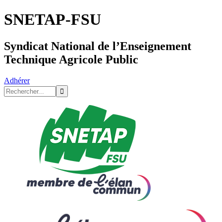
SNETAP-FSU
Syndicat National de l’Enseignement
Technique Agricole Public
Adhérer