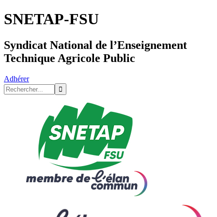
SNETAP-FSU
Syndicat National de l’Enseignement
Technique Agricole Public
Adhérer