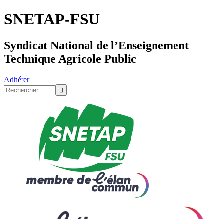
SNETAP-FSU
Syndicat National de l’Enseignement
Technique Agricole Public
Adhérer