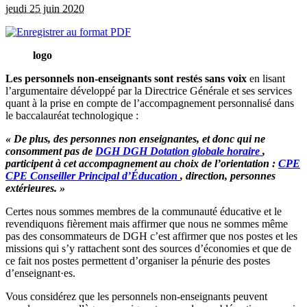
jeudi 25 juin 2020
logo
Les personnels non-enseignants sont restés sans voix
en lisant
l’argumentaire développé par la Directrice Générale et ses services
quant à la prise en compte de l’accompagnement personnalisé dans
le baccalauréat technologique :
« De plus, des personnes non enseignantes, et donc qui ne
consomment pas de
DGH
DGH
Dotation globale horaire
,
participent à cet accompagnement au choix de l’orientation :
CPE
CPE
Conseiller Principal d’Éducation
, direction, personnes
extérieures. »
Certes nous sommes membres de la communauté éducative et le
revendiquons fièrement mais affirmer que nous ne sommes même
pas des consommateurs de DGH c’est affirmer que nos postes et les
missions qui s’y rattachent sont des sources d’économies et que de
ce fait nos postes permettent d’organiser la pénurie des postes
d’enseignant·es.
Vous considérez que les personnels non-enseignants peuvent