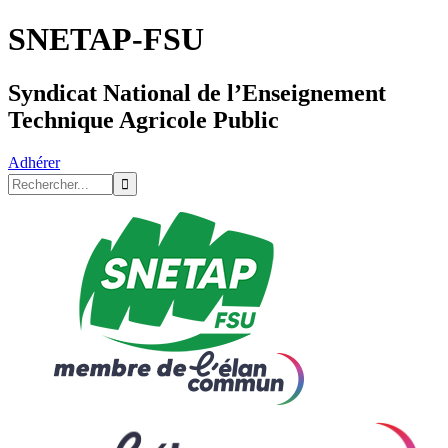
SNETAP-FSU
Syndicat National de l’Enseignement
Technique Agricole Public
Adhérer