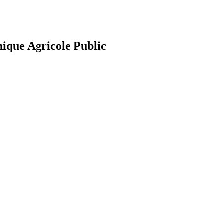
nique Agricole Public