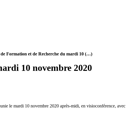
 de Formation et de Recherche du mardi 10 (…)
mardi 10 novembre 2020
réunie le mardi 10 novembre 2020 après-midi, en visioconférence, avec