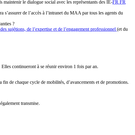
ls maintenir le dialogue social avec les représentants des IE-
FR
FR
ra s’assurer de l’accès à l’intranet du MAA par tous les agents du
anties ?
es sujétions, de l’expertise et de l’engagement professionnel
(et du
Elles continueront à se réunir environ 1 fois par an.
 la fin de chaque cycle de mobilités, d’avancements et de promotions.
 également transmise.