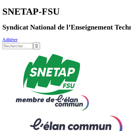
SNETAP-FSU
Syndicat National de l’Enseignement Tech
Adhérer