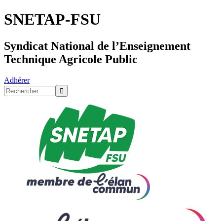
SNETAP-FSU
Syndicat National de l’Enseignement
Technique Agricole Public
Adhérer