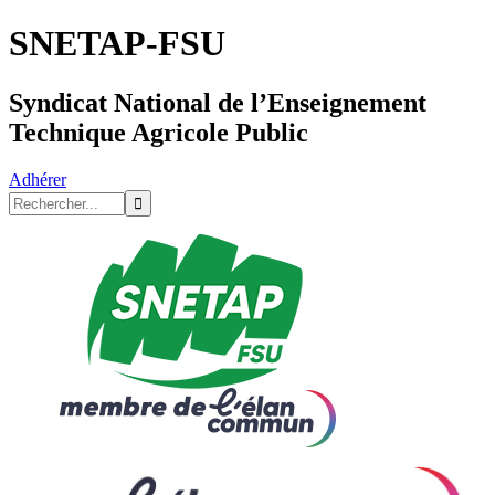
SNETAP-FSU
Syndicat National de l’Enseignement
Technique Agricole Public
Adhérer