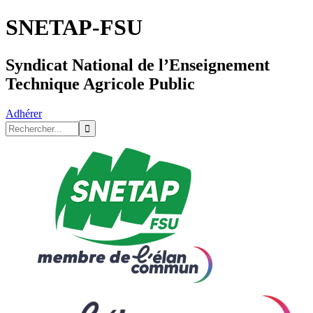
SNETAP-FSU
Syndicat National de l’Enseignement
Technique Agricole Public
Adhérer