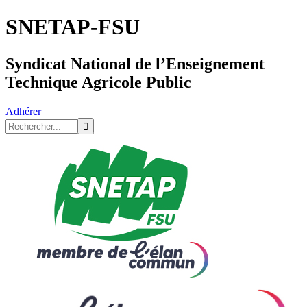
SNETAP-FSU
Syndicat National de l’Enseignement
Technique Agricole Public
Adhérer