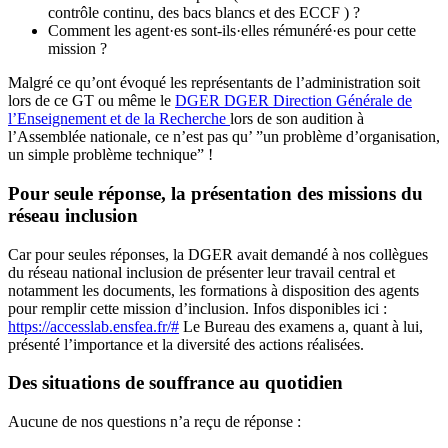
contrôle continu, des bacs blancs et des ECCF ) ?
Comment les agent·es sont-ils·elles rémunéré·es pour cette
mission ?
Malgré ce qu’ont évoqué les représentants de l’administration soit
lors de ce GT ou même le
DGER
DGER
Direction Générale de
l’Enseignement et de la Recherche
lors de son audition à
l’Assemblée nationale, ce n’est pas qu’ ”un problème d’organisation,
un simple problème technique” !
Pour seule réponse, la présentation des missions du
réseau inclusion
Car pour seules réponses, la DGER avait demandé à nos collègues
du réseau national inclusion de présenter leur travail central et
notamment les documents, les formations à disposition des agents
pour remplir cette mission d’inclusion. Infos disponibles ici :
https://accesslab.ensfea.fr/#
Le Bureau des examens a, quant à lui,
présenté l’importance et la diversité des actions réalisées.
Des situations de souffrance au quotidien
Aucune de nos questions n’a reçu de réponse :