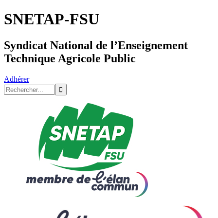
SNETAP-FSU
Syndicat National de l’Enseignement
Technique Agricole Public
Adhérer