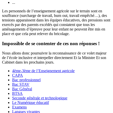
...
Les personnels de l’enseignement agricole sur le terrain sont en
souffrance (surcharge de travail, burn out, travail empêché…), des
tensions apparaissent dans les équipes éducatives, des pressions sont
exercés par des parents excédés qui constatent que tous les
aménagements d’épreuve pour leur enfant ne peuvent être mis en
place et que cela peut relever du bricolage.
Impossible de se contenter de ces non réponses !
Nous allons donc poursuivre la reconnaissance de ce volet majeur
de l’école inclusive et interpeller directement Et la Ministre Et son
Cabinet dans les prochains jours.
4ème-3ème de l’Enseignement agricole
CAPA
Bac professionnel
Bac STAV
Bac Général
BTSA
Seconde générale et technologique
Le Numérique éducatif
Examens
Langues vivantes