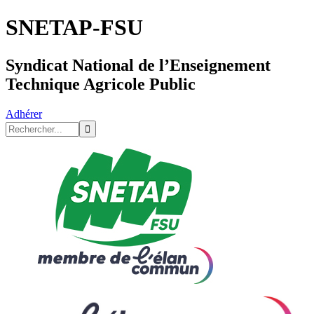
SNETAP-FSU
Syndicat National de l’Enseignement
Technique Agricole Public
Adhérer