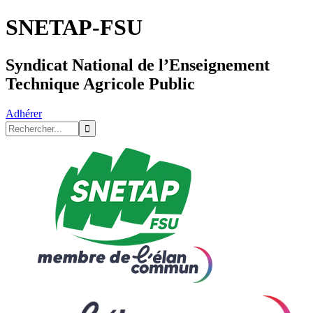
SNETAP-FSU
Syndicat National de l’Enseignement
Technique Agricole Public
Adhérer