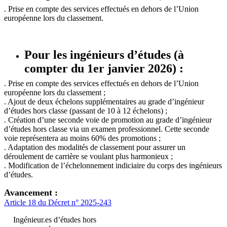
. Prise en compte des services effectués en dehors de l’Union
européenne lors du classement.
Pour les ingénieurs d’études (à
compter du 1er janvier 2026) :
. Prise en compte des services effectués en dehors de l’Union
européenne lors du classement ;
. Ajout de deux échelons supplémentaires au grade d’ingénieur
d’études hors classe (passant de 10 à 12 échelons) ;
. Création d’une seconde voie de promotion au grade d’ingénieur
d’études hors classe via un examen professionnel. Cette seconde
voie représentera au moins 60% des promotions ;
. Adaptation des modalités de classement pour assurer un
déroulement de carrière se voulant plus harmonieux ;
. Modification de l’échelonnement indiciaire du corps des ingénieurs
d’études.
Avancement :
Article 18 du Décret n° 2025-243
Ingénieur.es d’études hors