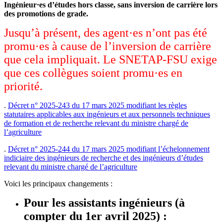
Ingénieur·es d’études hors classe, sans inversion de carrière lors
des promotions de grade.
Jusqu’à présent, des agent·es n’ont pas été
promu·es à cause de l’inversion de carrière
que cela impliquait. Le SNETAP-FSU exige
que ces collègues soient promu·es en
priorité.
.
Décret n° 2025-243 du 17 mars 2025 modifiant les règles
statutaires applicables aux ingénieurs et aux personnels techniques
de formation et de recherche relevant du ministre chargé de
l’agriculture
.
Décret n° 2025-244 du 17 mars 2025 modifiant l’échelonnement
indiciaire des ingénieurs de recherche et des ingénieurs d’études
relevant du ministre chargé de l’agriculture
Voici les principaux changements :
Pour les assistants ingénieurs (à
compter du 1er avril 2025) :