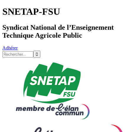
SNETAP-FSU
Syndicat National de l’Enseignement
Technique Agricole Public
Adhérer