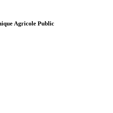
nique Agricole Public