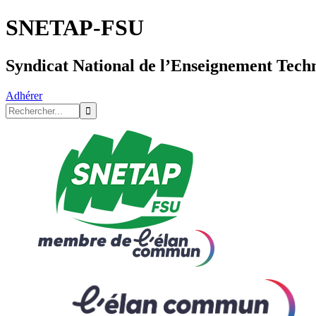
SNETAP-FSU
Syndicat National de l’Enseignement Tech
Adhérer