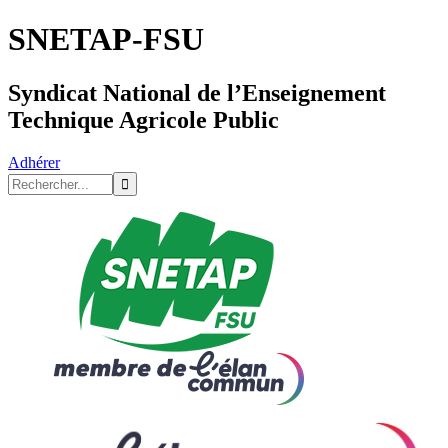
SNETAP-FSU
Syndicat National de l’Enseignement
Technique Agricole Public
Adhérer