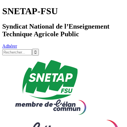
SNETAP-FSU
Syndicat National de l’Enseignement
Technique Agricole Public
Adhérer