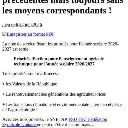
les moyens correspondants !
mercredi 24 juin 2026
La note de service fixant les priorités pour l’année scolaire 2026-
2027 est sortie.
Priorités d’action pour l’enseignement agricole
technique pour l’année scolaire 2026/2027
Trois priorités sont réaffirmées :
+ les Valeurs de la République
+ Le renouvellement des générations des agriculteur·rices
+ Les transitions climatique et environnementale ... en lieu et place
de l’agro-écologie !
Avec ces trois priorités, le SNETAP-
FSU
FSU
Fédération
Syndicale Unitaire
ne peut qu’être d’accord mais…