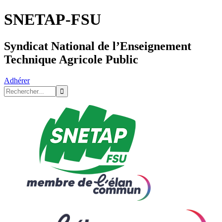
SNETAP-FSU
Syndicat National de l’Enseignement
Technique Agricole Public
Adhérer