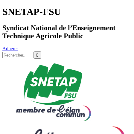
SNETAP-FSU
Syndicat National de l’Enseignement
Technique Agricole Public
Adhérer