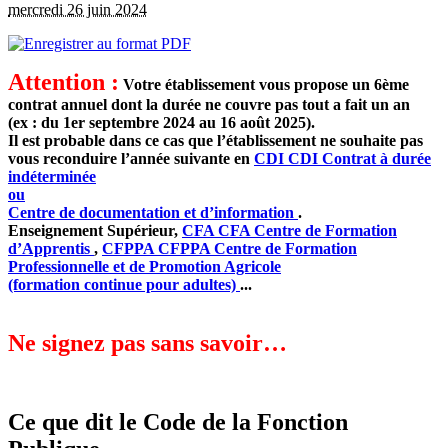
mercredi 26 juin 2024
Attention :
Votre établissement vous propose un 6ème
contrat annuel dont la durée ne couvre pas tout a fait un an
(ex : du 1er septembre 2024 au 16 août 2025).
Il est probable dans ce cas que l’établissement ne souhaite pas
vous reconduire l’année suivante en
CDI
CDI
Contrat à durée
indéterminée
ou
Centre de documentation et d’information
.
Enseignement Supérieur,
CFA
CFA
Centre de Formation
d’Apprentis
,
CFPPA
CFPPA
Centre de Formation
Professionnelle et de Promotion Agricole
(formation continue pour adultes)
...
Ne signez pas sans savoir…
Ce que dit le Code de la Fonction