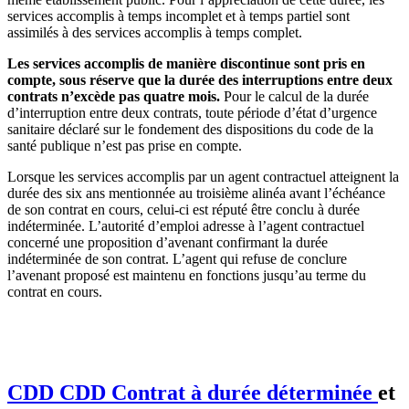
services accomplis à temps incomplet et à temps partiel sont
assimilés à des services accomplis à temps complet.
Les services accomplis de manière discontinue sont pris en
compte, sous réserve que la durée des interruptions entre deux
contrats n’excède pas quatre mois.
Pour le calcul de la durée
d’interruption entre deux contrats, toute période d’état d’urgence
sanitaire déclaré sur le fondement des dispositions du code de la
santé publique n’est pas prise en compte.
Lorsque les services accomplis par un agent contractuel atteignent la
durée des six ans mentionnée au troisième alinéa avant l’échéance
de son contrat en cours, celui-ci est réputé être conclu à durée
indéterminée. L’autorité d’emploi adresse à l’agent contractuel
concerné une proposition d’avenant confirmant la durée
indéterminée de son contrat. L’agent qui refuse de conclure
l’avenant proposé est maintenu en fonctions jusqu’au terme du
contrat en cours.
CDD
CDD
Contrat à durée déterminée
et