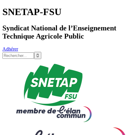
SNETAP-FSU
Syndicat National de l’Enseignement
Technique Agricole Public
Adhérer