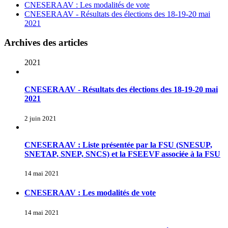
CNESERAAV : Les modalités de vote
CNESERAAV - Résultats des élections des 18-19-20 mai
2021
Archives des articles
2021
CNESERAAV - Résultats des élections des 18-19-20 mai
2021
2 juin 2021
CNESERAAV : Liste présentée par la FSU (SNESUP,
SNETAP, SNEP, SNCS) et la FSEEVF associée à la FSU
14 mai 2021
CNESERAAV : Les modalités de vote
14 mai 2021