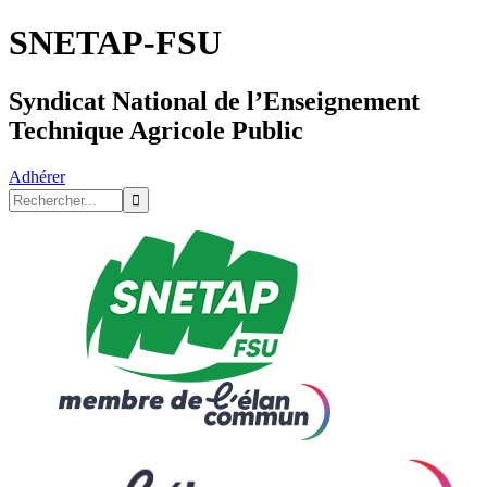
SNETAP-FSU
Syndicat National de l’Enseignement
Technique Agricole Public
Adhérer