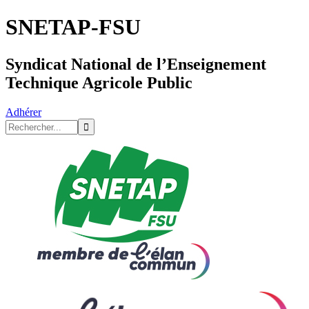
SNETAP-FSU
Syndicat National de l’Enseignement
Technique Agricole Public
Adhérer