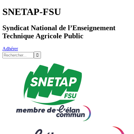
SNETAP-FSU
Syndicat National de l’Enseignement
Technique Agricole Public
Adhérer