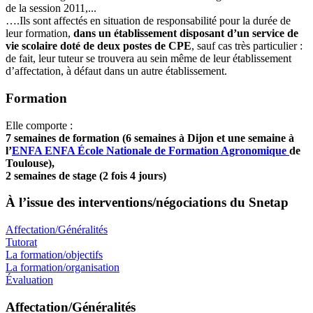
de la session 2011,...
….Ils sont affectés en situation de responsabilité pour la durée de
leur formation,
dans un établissement disposant d’un service de
vie scolaire doté de deux postes de CPE
, sauf cas très particulier :
de fait, leur tuteur se trouvera au sein même de leur établissement
d’affectation, à défaut dans un autre établissement.
Formation
Elle comporte :
7 semaines de formation (6 semaines à Dijon et une semaine à
l’
ENFA
ENFA
École Nationale de Formation Agronomique
de
Toulouse),
2 semaines de stage (2 fois 4 jours)
À l’issue des interventions/négociations du Snetap
Affectation/Généralités
Tutorat
La formation/objectifs
La formation/organisation
Évaluation
Affectation/Généralités