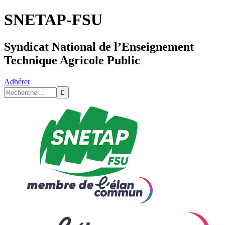
SNETAP-FSU
Syndicat National de l’Enseignement
Technique Agricole Public
Adhérer