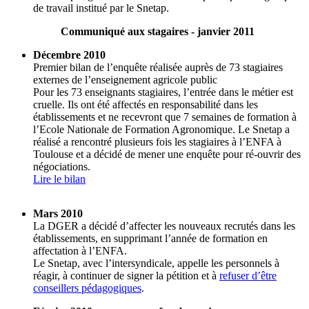
de travail institué par le Snetap.
Communiqué aux stagaires - janvier 2011
Décembre 2010
Premier bilan de l’enquête réalisée auprès de 73 stagiaires
externes de l’enseignement agricole public
Pour les 73 enseignants stagiaires, l’entrée dans le métier est
cruelle. Ils ont été affectés en responsabilité dans les
établissements et ne recevront que 7 semaines de formation à
l’Ecole Nationale de Formation Agronomique. Le Snetap a
réalisé a rencontré plusieurs fois les stagiaires à l’ENFA à
Toulouse et a décidé de mener une enquête pour ré-ouvrir des
négociations.
Lire le bilan
Mars 2010
La DGER a décidé d’affecter les nouveaux recrutés dans les
établissements, en supprimant l’année de formation en
affectation à l’ENFA.
Le Snetap, avec l’intersyndicale, appelle les personnels à
réagir, à continuer de signer la pétition et à
refuser d’être
conseillers pédagogiques
.