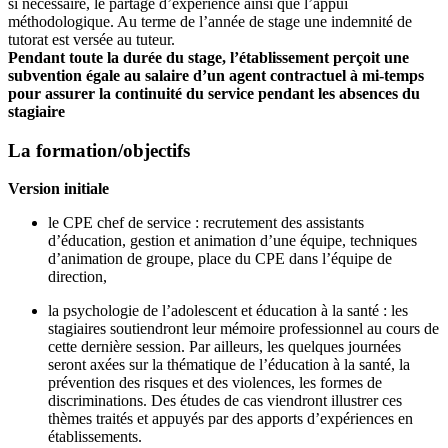
si nécessaire, le partage d’expérience ainsi que l’appui
méthodologique. Au terme de l’année de stage une indemnité de
tutorat est versée au tuteur.
Pendant toute la durée du stage, l’établissement perçoit une
subvention égale au salaire d’un agent contractuel à mi-temps
pour assurer la continuité du service pendant les absences du
stagiaire
La formation/objectifs
Version initiale
le CPE chef de service : recrutement des assistants
d’éducation, gestion et animation d’une équipe, techniques
d’animation de groupe, place du CPE dans l’équipe de
direction,
la psychologie de l’adolescent et éducation à la santé : les
stagiaires soutiendront leur mémoire professionnel au cours de
cette dernière session. Par ailleurs, les quelques journées
seront axées sur la thématique de l’éducation à la santé, la
prévention des risques et des violences, les formes de
discriminations. Des études de cas viendront illustrer ces
thèmes traités et appuyés par des apports d’expériences en
établissements.