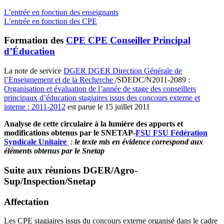
L’entrée en fonction des enseignants
L’entrée en fonction des CPE
Formation des
CPE
CPE
Conseiller Principal
d’Éducation
La note de service
DGER
DGER
Direction Générale de
l’Enseignement et de la Recherche
/SDEDC/N2011-2089 :
Organisation et évaluation de l’année de stage des conseillers
principaux d’éducation stagiaires issus des concours externe et
interne : 2011-2012
est parue le 15 juillet 2011
Analyse de cette circulaire à la lumière des apports et
modifications obtenus par le SNETAP-
FSU
FSU
Fédération
Syndicale Unitaire
:
le texte mis en évidence correspond aux
éléments obtenus par le Snetap
Suite aux réunions DGER/Agro-
Sup/Inspection/Snetap
Affectation
Les CPE stagiaires issus du concours externe organisé dans le cadre