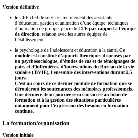
Version définitive
le CPE chef de service : recrutement des assistants
d’éducation, gestion et animation d’une équipe, techniques
d’animation de groupe, place du CPE
par rapport à l’équipe
de direction
, relation avec les autres équipes de
l’établissement.
la psychologie de l’adolescent et éducation à la santé.
Ce
module est constitué d’apports théoriques dispensés par
un psychosociologue, d’études de cas et de témoignages de
pairs et d’infirmières, d’interventions du Bureau de la vie
scolaire ( BVIE), l’ensemble des interventions durant 2,5
jours.
C’est au cours de ce dernier module de formation que se
dérouleront les soutenances des mémoires professionnels.
Une dernière demi-journée sera consacrée au bilan de
formation et à la gestion des situations particulières
notamment pour l’expression des besoins en formation
continue.
La formation/organisation
Version initiale