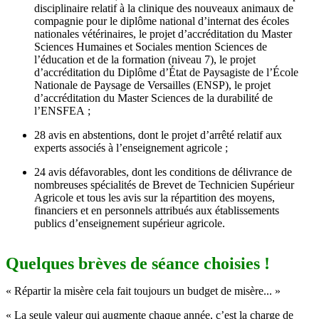
disciplinaire relatif à la clinique des nouveaux animaux de
compagnie pour le diplôme national d’internat des écoles
nationales vétérinaires, le projet d’accréditation du Master
Sciences Humaines et Sociales mention Sciences de
l’éducation et de la formation (niveau 7), le projet
d’accréditation du Diplôme d’État de Paysagiste de l’École
Nationale de Paysage de Versailles (ENSP), le projet
d’accréditation du Master Sciences de la durabilité de
l’ENSFEA ;
28 avis en abstentions, dont le projet d’arrêté relatif aux
experts associés à l’enseignement agricole ;
24 avis défavorables, dont les conditions de délivrance de
nombreuses spécialités de Brevet de Technicien Supérieur
Agricole et tous les avis sur la répartition des moyens,
financiers et en personnels attribués aux établissements
publics d’enseignement supérieur agricole.
Quelques brèves de séance choisies !
« Répartir la misère cela fait toujours un budget de misère... »
« La seule valeur qui augmente chaque année, c’est la charge de