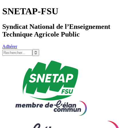
SNETAP-FSU
Syndicat National de l’Enseignement
Technique Agricole Public
Adhérer