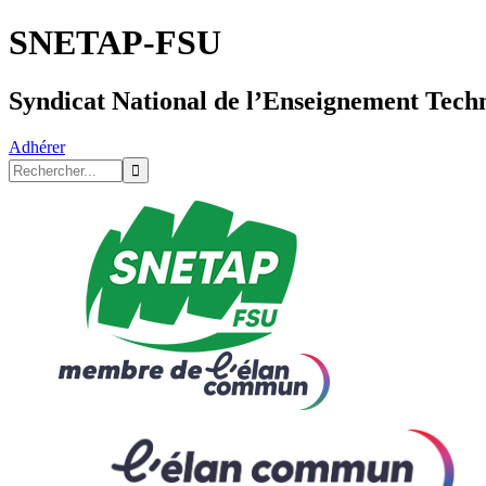
SNETAP-FSU
Syndicat National de l’Enseignement Tech
Adhérer