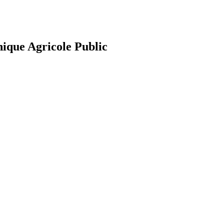
nique Agricole Public