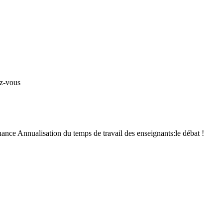
z-vous
nce Annualisation du temps de travail des enseignants:le débat !