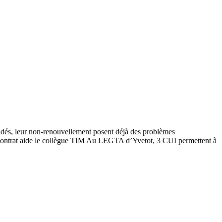
aidés, leur non-renouvellement posent déjà des problèmes
ontrat aide le collègue TIM Au LEGTA d’Yvetot, 3 CUI permettent à