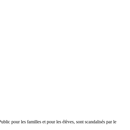
ic pour les familles et pour les élèves, sont scandalisés par le