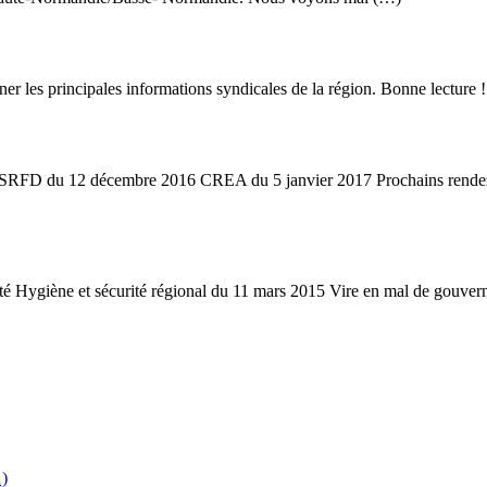
er les principales informations syndicales de la région. Bonne lecture !
FD du 12 décembre 2016 CREA du 5 janvier 2017 Prochains rende
giène et sécurité régional du 11 mars 2015 Vire en mal de gouverna
…)