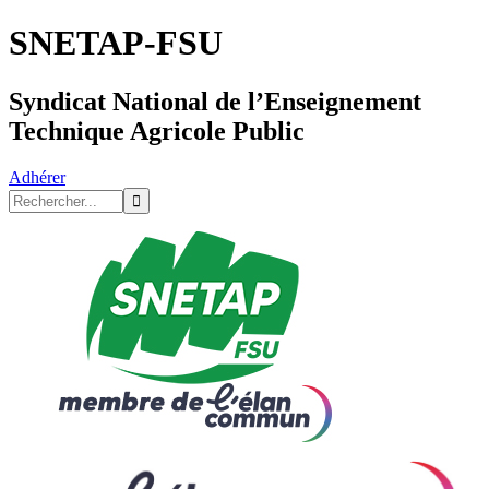
SNETAP-FSU
Syndicat National de l’Enseignement
Technique Agricole Public
Adhérer