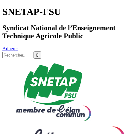
SNETAP-FSU
Syndicat National de l’Enseignement
Technique Agricole Public
Adhérer