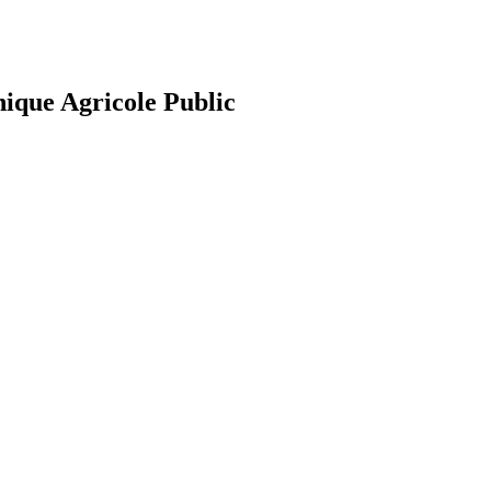
nique Agricole Public