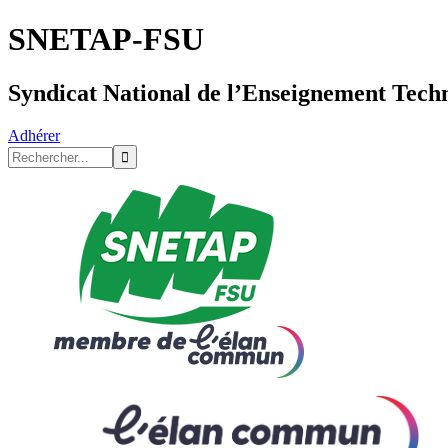
SNETAP-FSU
Syndicat National de l’Enseignement Tech
Adhérer