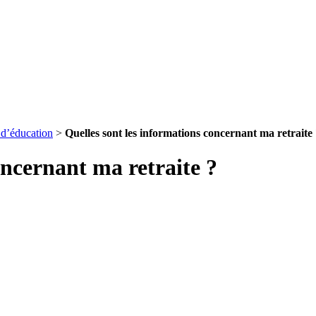
 d’éducation
>
Quelles sont les informations concernant ma retraite
oncernant ma retraite ?