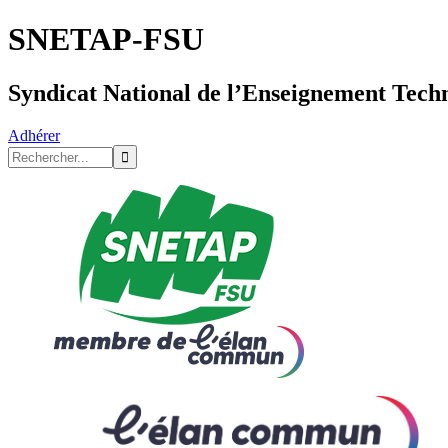
SNETAP-FSU
Syndicat National de l’Enseignement Tech
Adhérer