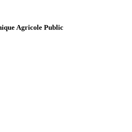
nique Agricole Public