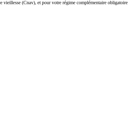
ce vieillesse (Cnav), et pour votre régime complémentaire obligatoire