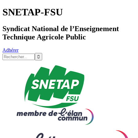
SNETAP-FSU
Syndicat National de l’Enseignement
Technique Agricole Public
Adhérer