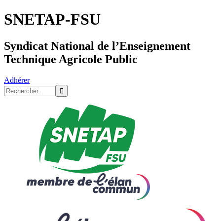
SNETAP-FSU
Syndicat National de l’Enseignement
Technique Agricole Public
Adhérer