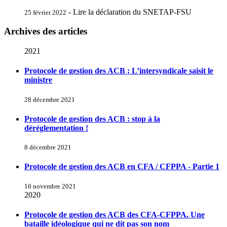
- Lire la déclaration du SNETAP-FSU
25 février 2022
Archives des articles
2021
Protocole de gestion des ACB : L’intersyndicale saisit le
ministre
28 décembre 2021
Protocole de gestion des ACB : stop à la
déréglementation !
8 décembre 2021
Protocole de gestion des ACB en CFA / CFPPA - Partie 1
16 novembre 2021
2020
Protocole de gestion des ACB des CFA-CFPPA. Une
bataille idéologique qui ne dit pas son nom