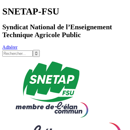
SNETAP-FSU
Syndicat National de l’Enseignement
Technique Agricole Public
Adhérer