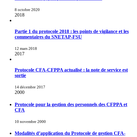
8 octobre 2020
2018
Partie 1 du protocole 2018 : les points de vigilance et les
commentaires du SNETAP-FSU
12 mars 2018
2017
Protocole CFA-CFPPA actualisé : la note de service est
sortie
14 décembre 2017
2000
Protocole pour la gestion des personnels des CFPPA et
CFA
10 novembre 2000
Modalités d’application du Protocole de gestion CFA-