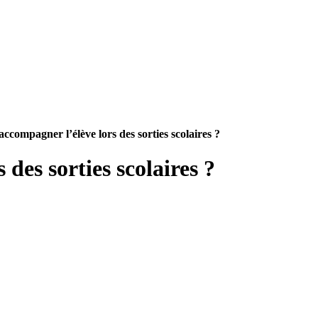
accompagner l’élève lors des sorties scolaires ?
 des sorties scolaires ?