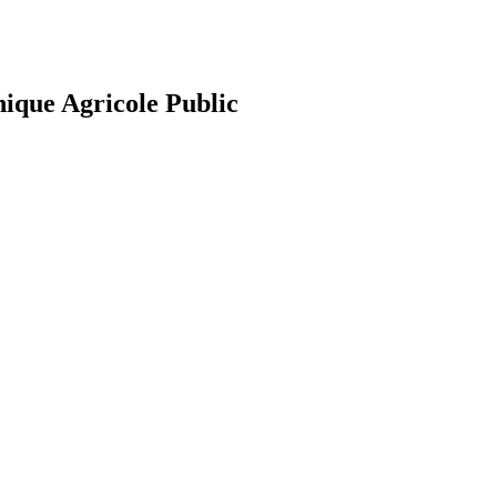
nique Agricole Public