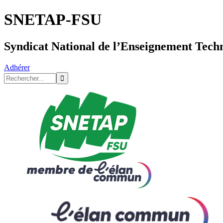
SNETAP-FSU
Syndicat National de l’Enseignement Tech
Adhérer