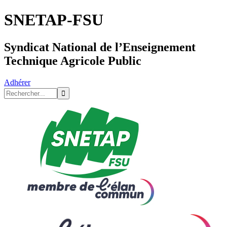
SNETAP-FSU
Syndicat National de l’Enseignement
Technique Agricole Public
Adhérer