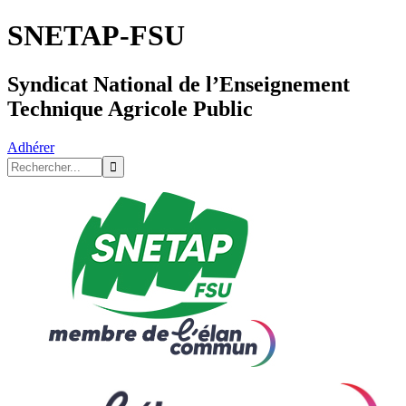
SNETAP-FSU
Syndicat National de l’Enseignement
Technique Agricole Public
Adhérer