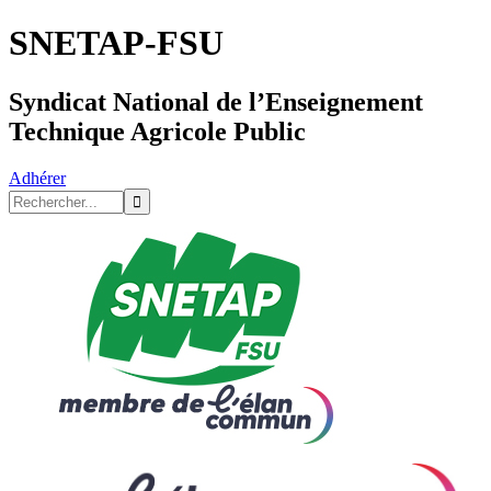
SNETAP-FSU
Syndicat National de l’Enseignement
Technique Agricole Public
Adhérer